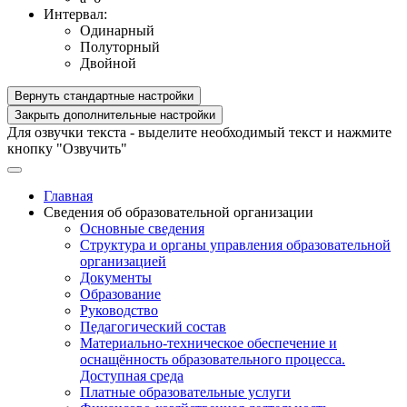
Интервал:
Одинарный
Полуторный
Двойной
Вернуть стандартные настройки
Закрыть дополнительные настройки
Для озвучки текста - выделите необходимый текст и нажмите
кнопку "Озвучить"
Главная
Сведения об образовательной организации
Основные сведения
Структура и органы управления образовательной
организацией
Документы
Образование
Руководство
Педагогический состав
Материально-техническое обеспечение и
оснащённость образовательного процесса.
Доступная среда
Платные образовательные услуги