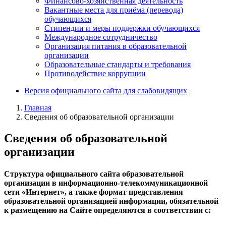
Финансово-хозяйственная деятельность
Вакантные места для приёма (перевода)
обучающихся
Стипендии и меры поддержки обучающихся
Международное сотрудничество
Организация питания в образовательной
организации
Образовательные стандарты и требования
Противодействие коррупции
Версия официального сайта для слабовидящих
Главная
Сведения об образовательной организации
Сведения об образовательной
организации
Структура официального сайта образовательной
организации в информационно-телекоммуникационной
сети «Интернет», а также формат представления
образовательной организацией информации, обязательной
к размещению на Сайте определяются в соответствии с: